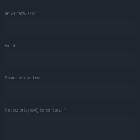
Imię i nazwisko *
Email
*
Strona internetowa
Napisz tutaj swój komentarz... *