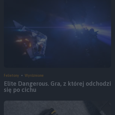
Felietony
Wyróżnione
Elite Dangerous. Gra, z której odchodzi
się po cichu