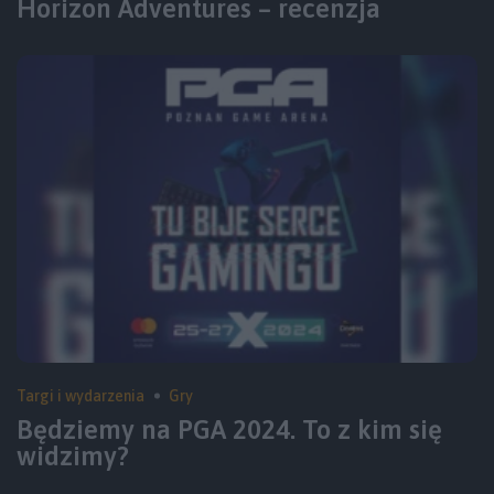
Horizon Adventures – recenzja
Targi i wydarzenia
Gry
Będziemy na PGA 2024. To z kim się
widzimy?