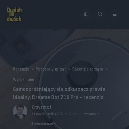
Recenzje
Pozostały sprzęt
Recenzje sprzętu
Wyróżnione
Samoopróżniający się odkurzacz prawie
idealny. Dreame Bot Z10 Pro – recenzja
Krzysztof
11 października 2021
11 minut czytania
3 komentarze