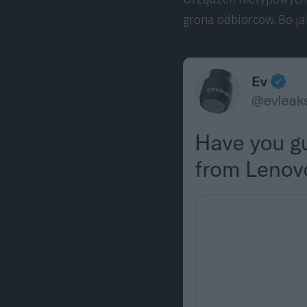
grona odbiorców. Bo jak