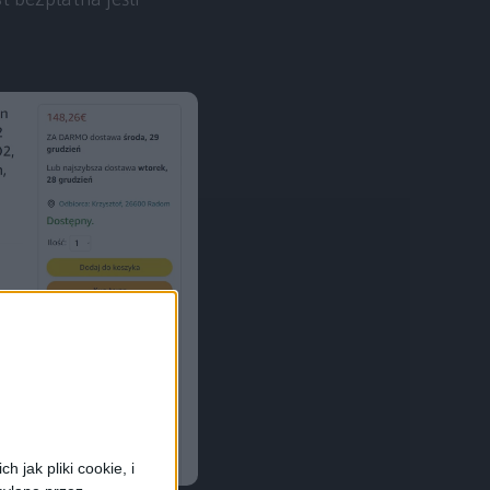
 jak pliki cookie, i