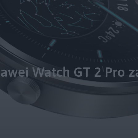
awei Watch GT 2 Pro z