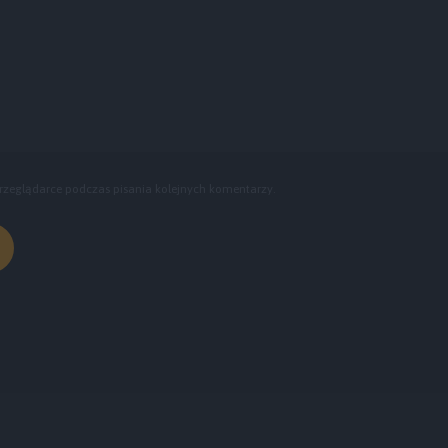
rzeglądarce podczas pisania kolejnych komentarzy.