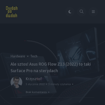
Hardware
Tech
Ale sztos! Asus ROG Flow Z13 (2022) to taki
Surface Pro na sterydach
Krzysztof
5 stycznia 2022
3 minuty czytania
Brak komentarzy