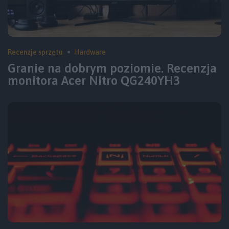
Recenzje sprzętu
Hardware
Granie na dobrym poziomie. Recenzja
monitora Acer Nitro QG240YH3