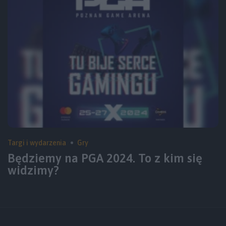
Targi i wydarzenia
Gry
Będziemy na PGA 2024. To z kim się
widzimy?