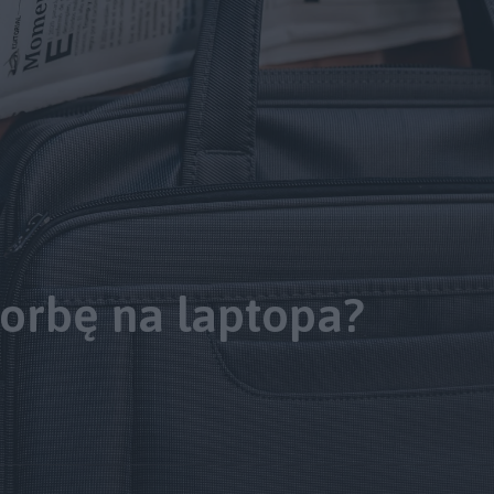
torbę na laptopa?