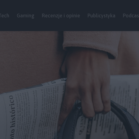
Tech
Gaming
Recenzje i opinie
Publicystyka
Podcas