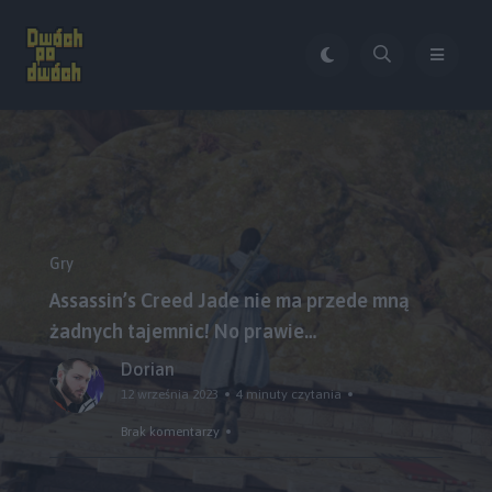
Gry
Assassin’s Creed Jade nie ma przede mną
żadnych tajemnic! No prawie…
Dorian
12 września 2023
4 minuty czytania
Brak komentarzy