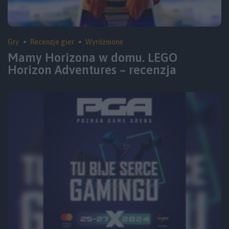
Gry
Recenzje gier
Wyróżnione
Mamy Horizona w domu. LEGO
Horizon Adventures – recenzja