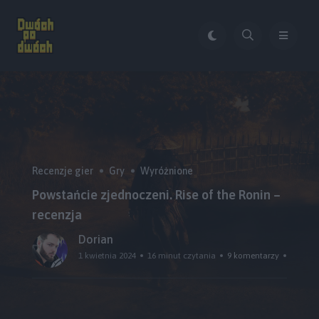
Recenzje gier
Gry
Wyróżnione
Powstańcie zjednoczeni. Rise of the Ronin –
recenzja
Dorian
1 kwietnia 2024
16 minut czytania
9 komentarzy