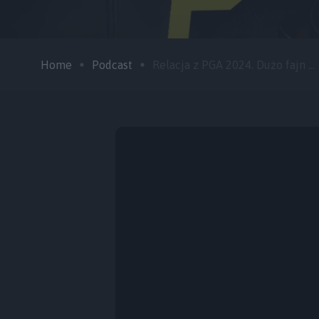
Home
Podcast
Relacja z PGA 2024. Dużo fajn ...