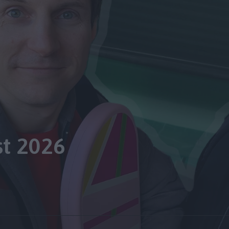
st 2026