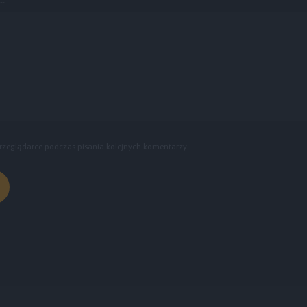
rzeglądarce podczas pisania kolejnych komentarzy.