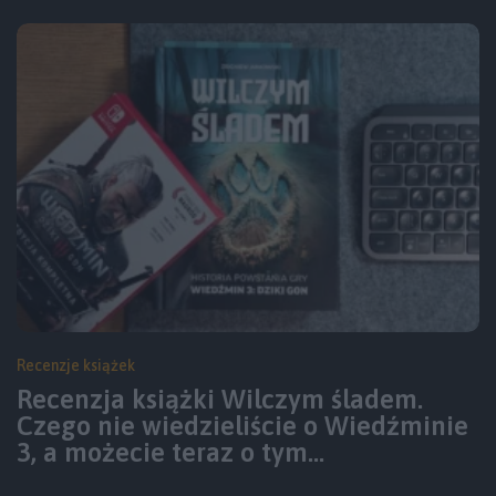
Recenzje książek
Recenzja książki Wilczym śladem.
Czego nie wiedzieliście o Wiedźminie
3, a możecie teraz o tym…