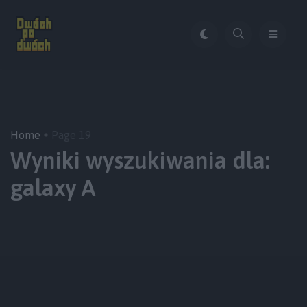
Home
Page 19
Wyniki wyszukiwania dla:
galaxy A