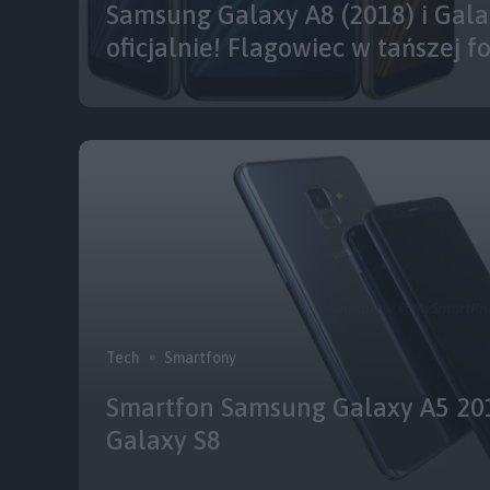
Samsung Galaxy A8 (2018) i Gala
oficjalnie! Flagowiec w tańszej f
Tech
Smartfony
Smartfon Samsung Galaxy A5 20
Galaxy S8