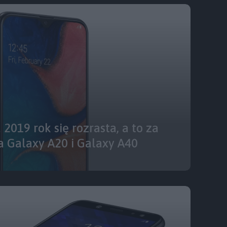
 2019 rok się rozrasta, a to za
 Galaxy A20 i Galaxy A40