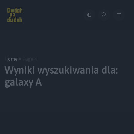
Home
Page 4
Wyniki wyszukiwania dla:
galaxy A