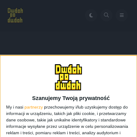
Home
Holo
Tag:
Holo
Szanujemy Twoją prywatność
My i nasi
partnerzy
przechowujemy i/lub uzyskujemy dostęp do
informacji w urządzeniu, takich jak pliki cookie, i przetwarzamy
dane osobowe, takie jak unikalne identyfikatory i standardowe
informacje wysyłane przez urządzenie w celu personalizowania
reklam i treści, pomiaru reklam i treści, analizy audytorium i