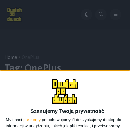
Home
OnePlus
Tag:
OnePlus
Szanujemy Twoją prywatność
My i nasi
partnerzy
przechowujemy i/lub uzyskujemy dostęp do
informacji w urządzeniu, takich jak pliki cookie, i przetwarzamy