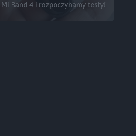
Mi Band 4 i rozpoczynamy testy!