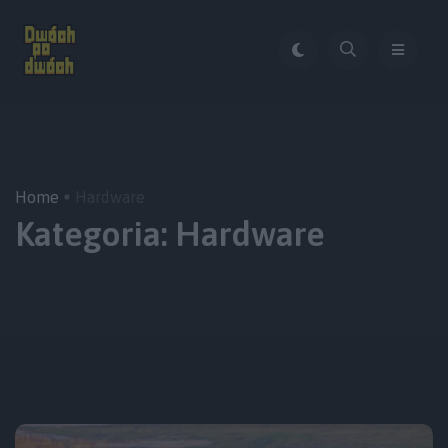
Home
Hardware
Kategoria:
Hardware