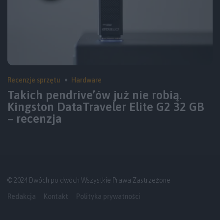
Recenzje sprzętu
Hardware
Takich pendrive’ów już nie robią.
Kingston DataTraveler Elite G2 32 GB
– recenzja
© 2024 Dwóch po dwóch Wszystkie Prawa Zastrzeżone
Redakcja
Kontakt
Polityka prywatności