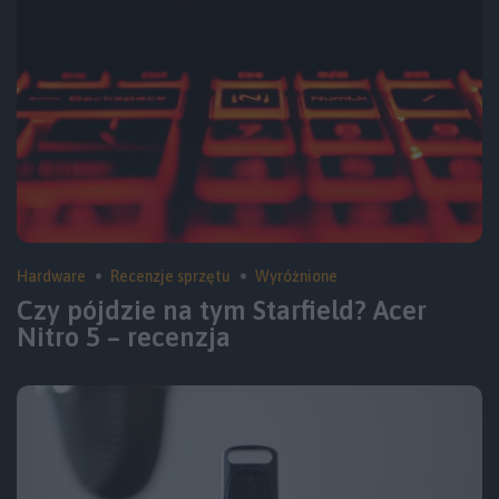
Hardware
Recenzje sprzętu
Wyróżnione
Czy pójdzie na tym Starfield? Acer
Nitro 5 – recenzja