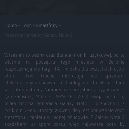
Home
Tech
Smartfony
Recenzja Samsung Galaxy Note 3 ...
Wrzesień to ważny czas dla elektroniki użytkowej, bo to
właśnie na początku tego miesiąca w Berlinie
rozpoczynają się targi IFA – mekka dla wszystkich osób,
które choć trochę interesują się sprzętem
elektronicznym i nowymi technologiami. To właśnie tam,
w centrum stolicy Niemiec na specjalnie przygotowanej
gali Samsung Mobile UNPACKED 2013 swoją premierę
miała trzecia generacja Galaxy Note – urządzenie z
rysikiem S-Pen, którego główną ideą jest połączenie cech
smartfonu i tabletu w jednej obudowie. Z Galaxy Note 3
spędziłem już sporo czasu, więc najwyższa pora, by