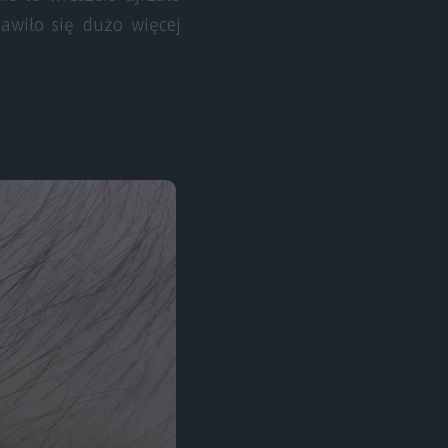
wiło się dużo więcej