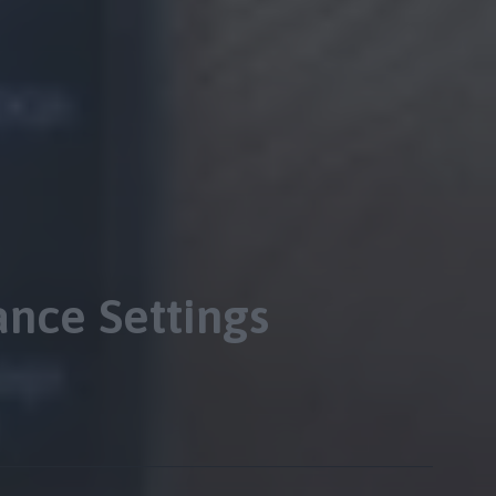
ance Settings