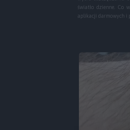
światło dzienne. Co 
aplikacji darmowych i p