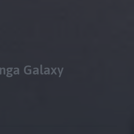
unga Galaxy