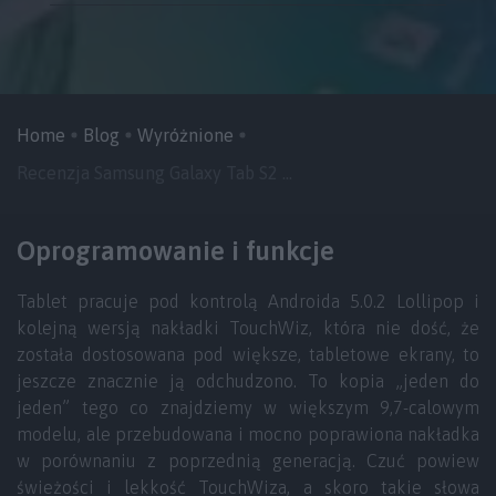
Home
Blog
Wyróżnione
Recenzja Samsung Galaxy Tab S2 ...
Oprogramowanie i funkcje
Tablet pracuje pod kontrolą Androida 5.0.2 Lollipop i
kolejną wersją nakładki TouchWiz, która nie dość, że
została dostosowana pod większe, tabletowe ekrany, to
jeszcze znacznie ją odchudzono. To kopia „jeden do
jeden” tego co znajdziemy w większym 9,7-calowym
modelu, ale przebudowana i mocno poprawiona nakładka
w porównaniu z poprzednią generacją. Czuć powiew
świeżości i lekkość TouchWiza, a skoro takie słowa