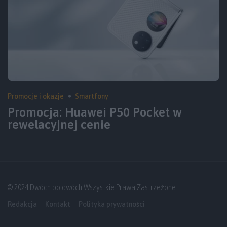
Promocje i okazje
Smartfony
Promocja: Huawei P50 Pocket w
rewelacyjnej cenie
© 2024 Dwóch po dwóch Wszystkie Prawa Zastrzeżone
Redakcja
Kontakt
Polityka prywatności