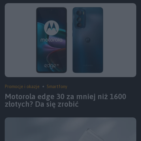
Promocje i okazje
Smartfony
Motorola edge 30 za mniej niż 1600
złotych? Da się zrobić