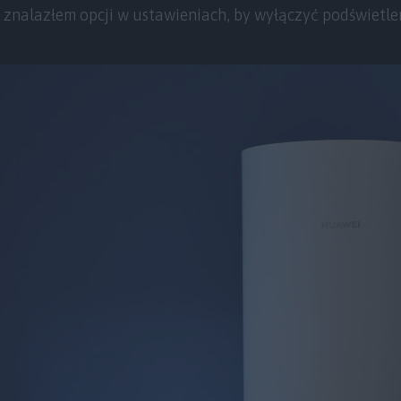
e znalazłem opcji w ustawieniach, by wyłączyć podświetlen