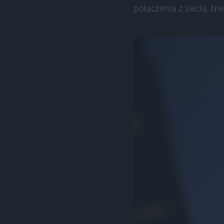
połączenia z siecią. Ni