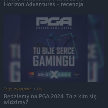
Horizon Adventures – recenzja
Targi i wydarzenia
Gry
Będziemy na PGA 2024. To z kim się
widzimy?