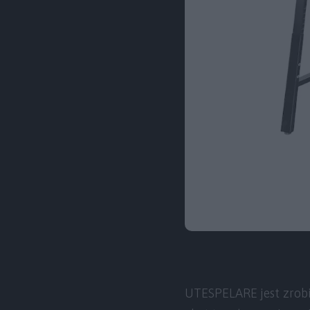
UTESPELARE jest zrobio