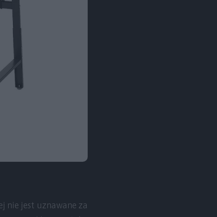
ej nie jest uznawane za