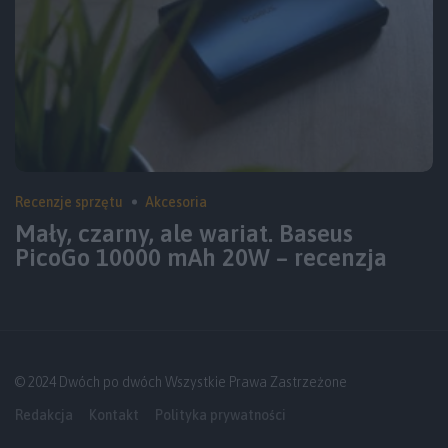
Recenzje sprzętu
Akcesoria
Mały, czarny, ale wariat. Baseus
PicoGo 10000 mAh 20W – recenzja
© 2024 Dwóch po dwóch Wszystkie Prawa Zastrzeżone
Redakcja
Kontakt
Polityka prywatności