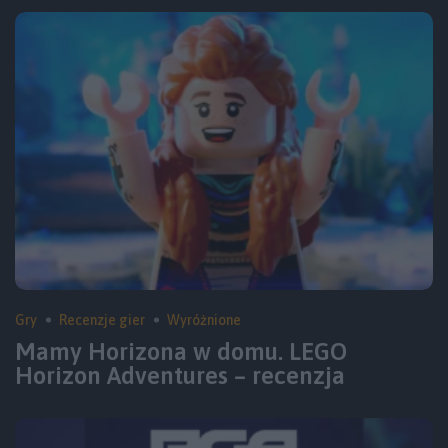
Gry
Recenzje gier
Wyróżnione
Mamy Horizona w domu. LEGO
Horizon Adventures – recenzja