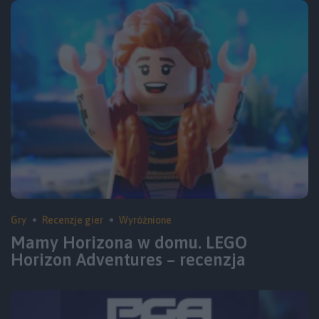
Gry
Recenzje gier
Wyróżnione
Mamy Horizona w domu. LEGO
Horizon Adventures – recenzja