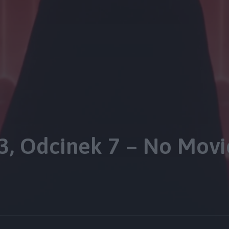
3, Odcinek 7 – No Movi