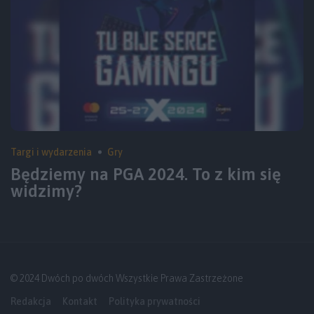
Targi i wydarzenia
Gry
Będziemy na PGA 2024. To z kim się
widzimy?
© 2024 Dwóch po dwóch Wszystkie Prawa Zastrzeżone
Redakcja
Kontakt
Polityka prywatności