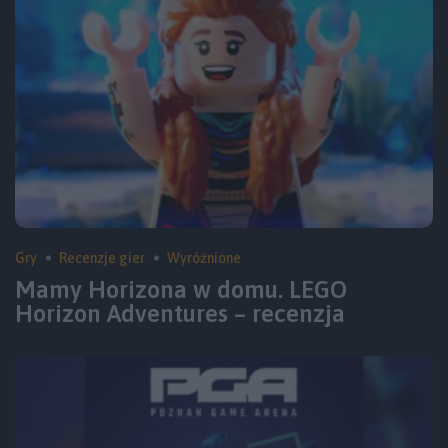
Gry
Recenzje gier
Wyróżnione
Mamy Horizona w domu. LEGO
Horizon Adventures – recenzja