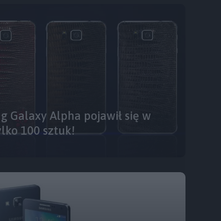
 Galaxy Alpha pojawił się w
ylko 100 sztuk!