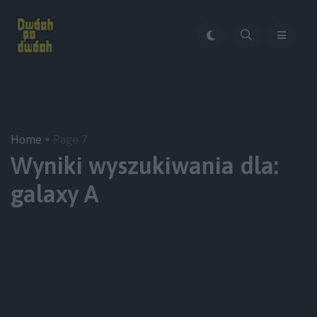
Home
Page 7
Wyniki wyszukiwania dla:
galaxy A