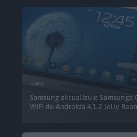
Tablety
Samsung aktualizuje Samsunga G
WiFi do Androida 4.1.2 Jelly Bean