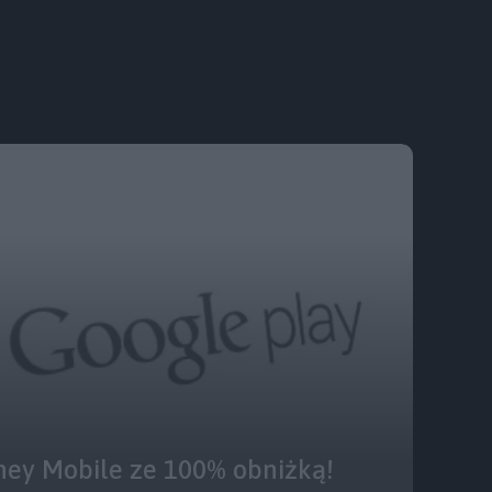
sney Mobile ze 100% obniżką!