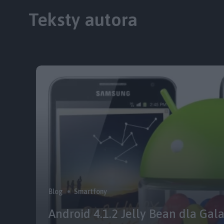
Teksty autora
Blog
Smartfony
Android 4.1.2 Jelly Bean dla Gal