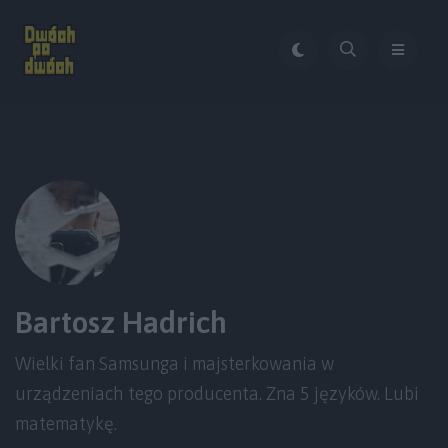
Bartosz Hadrich
Wielki fan Samsunga i majsterkowania w
urządzeniach tego producenta. Zna 5 języków. Lubi
matematykę.