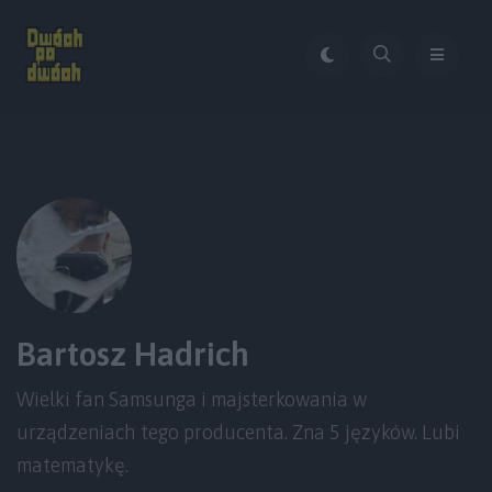
Bartosz Hadrich
Wielki fan Samsunga i majsterkowania w
urządzeniach tego producenta. Zna 5 języków. Lubi
matematykę.