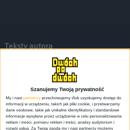
Teksty autora
Szanujemy Twoją prywatność
My i nasi
partnerzy
przechowujemy i/lub uzyskujemy dostęp do
informacji w urządzeniu, takich jak pliki cookie, i przetwarzamy
dane osobowe, takie jak unikalne identyfikatory i standardowe
informacje wysyłane przez urządzenie w celu personalizowania
reklam i treści, pomiaru reklam i treści, analizy audytorium i
Smartfony
rozwój usług.
Za Twoją zgodą my i nasi partnerzy możemy