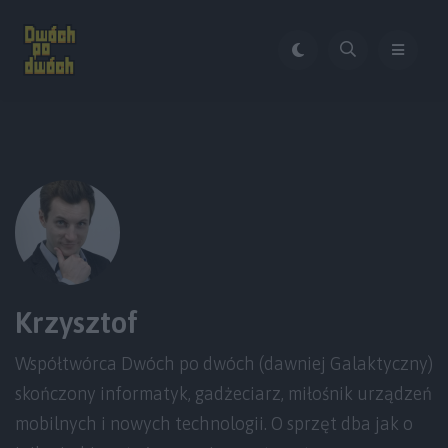
Krzysztof
Współtwórca Dwóch po dwóch (dawniej Galaktyczny)
skończony informatyk, gadżeciarz, miłośnik urządzeń
mobilnych i nowych technologii. O sprzęt dba jak o