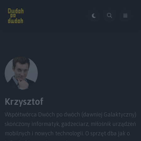
Krzysztof
Współtwórca Dwóch po dwóch (dawniej Galaktyczny)
skończony informatyk, gadżeciarz, miłośnik urządzeń
mobilnych i nowych technologii. O sprzęt dba jak o