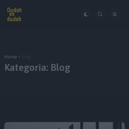
Home
Blog
Kategoria:
Blog