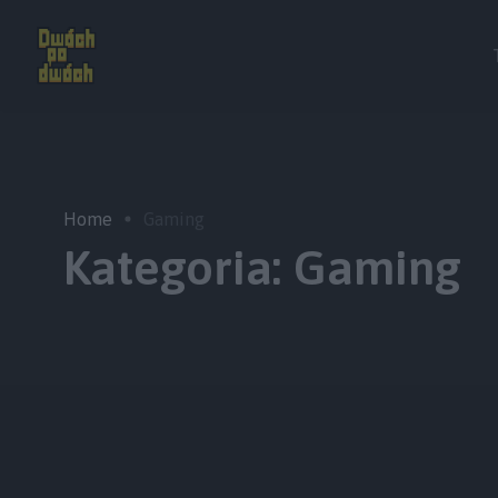
Home
Gaming
Kategoria:
Gaming