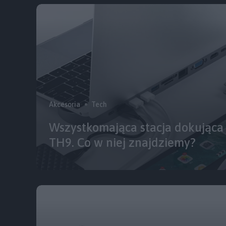
Akcesoria
Tech
Wszystkomająca stacja dokująca
TH9. Co w niej znajdziemy?