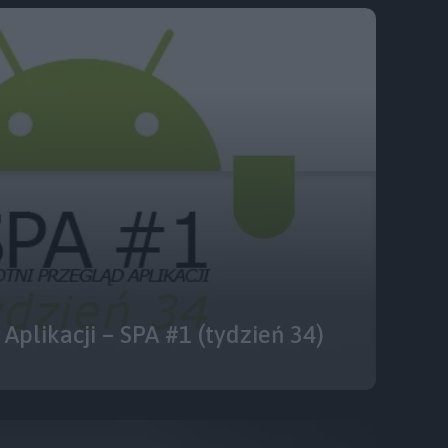
Aplikacji – SPA #1 (tydzień 34)