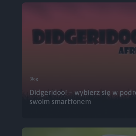
Blog
Didgeridoo! – wybierz się w podr
swoim smartfonem