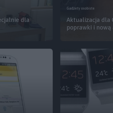
Gadżety osobiste
cjalnie dla
Aktualizacja dl
poprawki i nową