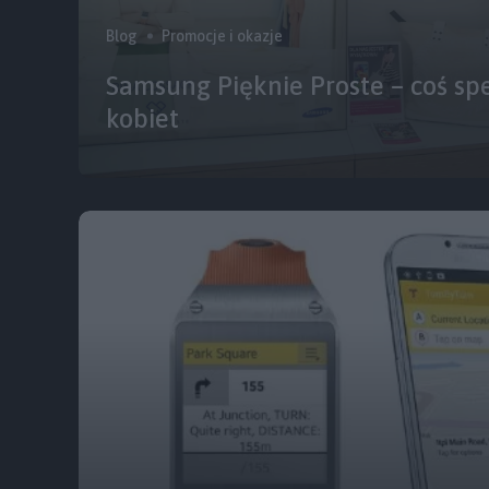
Blog
Promocje i okazje
Samsung Pięknie Proste – coś spe
kobiet