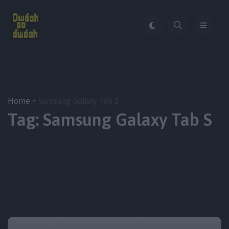
Home
Samsung Galaxy Tab S
Tag:
Samsung Galaxy Tab S