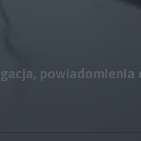
gacja, powiadomienia 