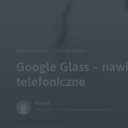
Gadżety osobiste
Recenzje sprzętu
Google Glass – nawi
telefoniczne
Konrad
9 maja 2014
4 minuty czytania
1 komentarz