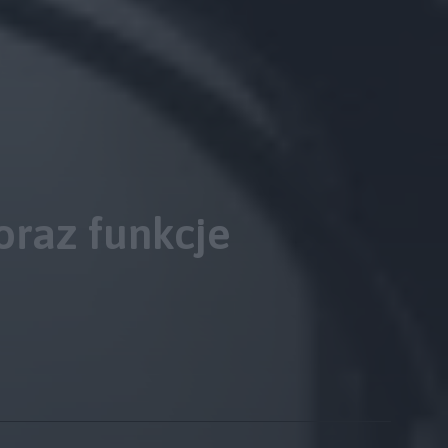
oraz funkcje