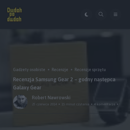
Gadżety osobiste
Recenzje
Recenzje sprzętu
Recenzja Samsung Gear 2 – godny następca
Galaxy Gear
Robert Nawrowski
25 czerwca 2014
15 minut czytania
4 komentarze