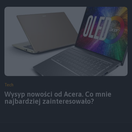
Tech
Wysyp nowości od Acera. Co mnie
najbardziej zainteresowało?